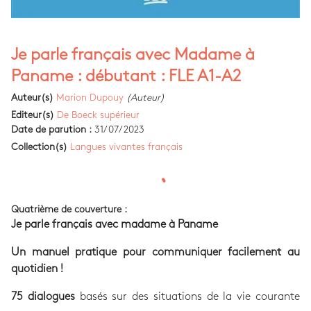
Je parle français avec Madame à
Paname : débutant : FLE A1-A2
Auteur(s)
Marion Dupouy
(Auteur)
Editeur(s)
De Boeck supérieur
Date de parution :
31/07/2023
Collection(s)
Langues vivantes français
Quatrième de couverture :
Je parle français avec madame à Paname
Un manuel pratique pour communiquer facilement au
quotidien !
75 dialogues
basés sur des situations de la vie courante