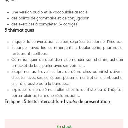
avec :
une version audio et le vocabulaire associé
des points de grammaire et de conjugaison
des exercices à compléter (+ corrigés)
5 thématiques
Engager la conversation : saluer, se présenter, donner l'heure...
Échanger avec les commerçants : boulangerie, pharmacie,
restaurant, coiffeur...
Communiquer au quotidien : demander son chemin, acheter
un ticket de bus, parler avec ses voisins...
S'exprimer au travail et lors de démarches administratives :
discuter avec ses collègues, passer un entretien d'embauche,
aller à la poste ou à la banque...
Expliquer un problème : aller chez le dentiste ou à l'hôpital,
porter plainte, faire une réclamation...
En ligne : 5 tests interactifs + 1 vidéo de présentation
En stock