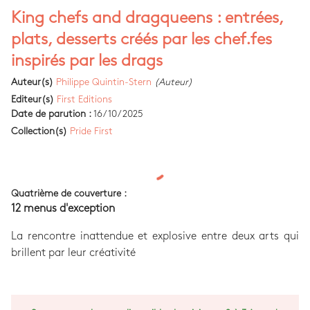
King chefs and dragqueens : entrées,
plats, desserts créés par les chef.fes
inspirés par les drags
Auteur(s)
Philippe Quintin-Stern
(Auteur)
Editeur(s)
First Editions
Date de parution :
16/10/2025
Collection(s)
Pride First
Quatrième de couverture :
12 menus d'exception
La rencontre inattendue et explosive entre deux arts qui
brillent par leur créativité