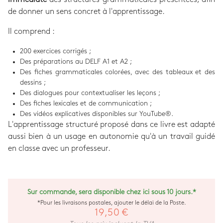
de donner un sens concret à l'apprentissage.
Il comprend :
200 exercices corrigés ;
Des préparations au DELF A1 et A2 ;
Des fiches grammaticales colorées, avec des tableaux et des
dessins ;
Des dialogues pour contextualiser les leçons ;
Des fiches lexicales et de communication ;
Des vidéos explicatives disponibles sur YouTube®.
L'apprentissage structuré proposé dans ce livre est adapté
aussi bien à un usage en autonomie qu'à un travail guidé
en classe avec un professeur.
Sur commande, sera disponible chez ici sous 10 jours.*
*Pour les livraisons postales, ajouter le délai de la Poste.
19,50 €