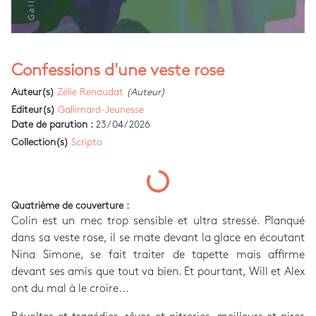
Confessions d'une veste rose
Auteur(s)
Zélie Renaudat
(Auteur)
Editeur(s)
Gallimard-Jeunesse
Date de parution :
23/04/2026
Collection(s)
Scripto
Quatrième de couverture :
Colin est un mec trop sensible et ultra stressé. Planqué
dans sa veste rose, il se mate devant la glace en écoutant
Nina Simone, se fait traiter de tapette mais affirme
devant ses amis que tout va bien. Et pourtant, Will et Alex
ont du mal à le croire...