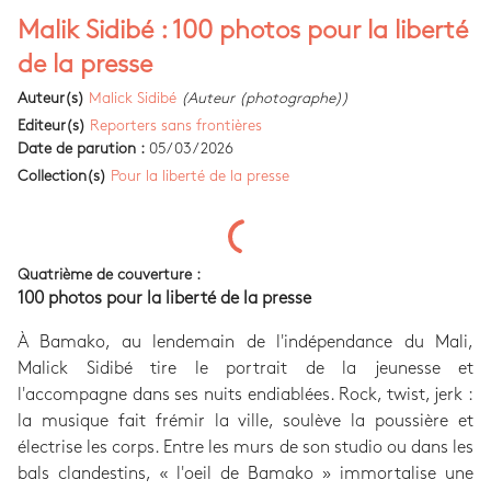
Malik Sidibé : 100 photos pour la liberté
de la presse
Auteur(s)
Malick Sidibé
(Auteur (photographe))
Editeur(s)
Reporters sans frontières
Date de parution :
05/03/2026
Collection(s)
Pour la liberté de la presse
Quatrième de couverture :
100 photos pour la liberté de la presse
À Bamako, au lendemain de l'indépendance du Mali,
Malick Sidibé tire le portrait de la jeunesse et
l'accompagne dans ses nuits endiablées. Rock, twist, jerk :
la musique fait frémir la ville, soulève la poussière et
électrise les corps. Entre les murs de son studio ou dans les
bals clandestins, « l'oeil de Bamako » immortalise une