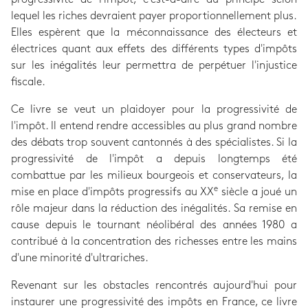
lequel les riches devraient payer proportionnellement plus.
Elles espèrent que la méconnaissance des électeurs et
électrices quant aux effets des différents types d'impôts
sur les inégalités leur permettra de perpétuer l'injustice
fiscale.
Ce livre se veut un plaidoyer pour la progressivité de
l'impôt. Il entend rendre accessibles au plus grand nombre
des débats trop souvent cantonnés à des spécialistes. Si la
progressivité de l'impôt a depuis longtemps été
combattue par les milieux bourgeois et conservateurs, la
e
mise en place d'impôts progressifs au XX
siècle a joué un
rôle majeur dans la réduction des inégalités. Sa remise en
cause depuis le tournant néolibéral des années 1980 a
contribué à la concentration des richesses entre les mains
d'une minorité d'ultrariches.
Revenant sur les obstacles rencontrés aujourd'hui pour
instaurer une progressivité des impôts en France, ce livre