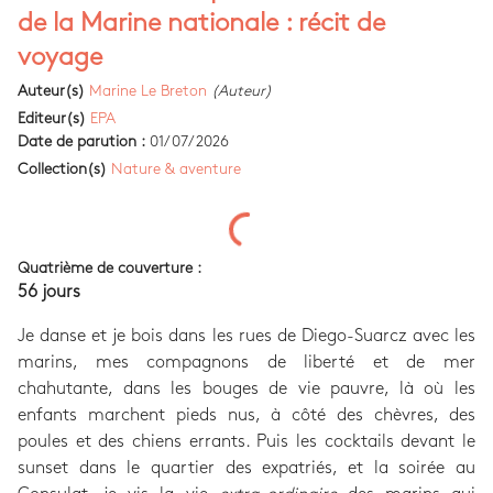
de la Marine nationale : récit de
voyage
Auteur(s)
Marine Le Breton
(Auteur)
Editeur(s)
EPA
Date de parution :
01/07/2026
Collection(s)
Nature & aventure
Quatrième de couverture :
56 jours
Je danse et je bois dans les rues de Diego-Suarcz avec les
marins, mes compagnons de liberté et de mer
chahutante, dans les bouges de vie pauvre, là où les
enfants marchent pieds nus, à côté des chèvres, des
poules et des chiens errants. Puis les cocktails devant le
sunset dans le quartier des expatriés, et la soirée au