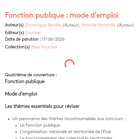
Fonction publique : mode d'emploi
Auteur(s)
Dominique Berville
(Auteur)
,
Yolande Ferrandis
(Auteur)
Editeur(s)
Foucher
Date de parution :
17/06/2026
Collection(s)
Pass' Foucher
Quatrième de couverture :
Fonction publique
Mode d'emploi
Les thèmes essentiels pour réviser
Un panorama des thèmes incontournables aux concours :
La fonction publique
L'organisation nationale et territoriale de l'État
Le fonctionnement des collectivités territoriales