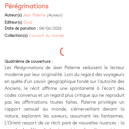
Pérégrinations
Auteur(s)
Jean Palerne
(Auteur)
Editeur(s)
Droz
Date de parution :
04/06/2026
Collection(s)
Courant du monde
Quatrième de couverture :
Les
Pérégrinations
de Jean Paterne séduisent le lecteur
moderne par leur originalité. Loin du regard des voyageurs
en quête d'un savoir géographique fondé sur l'autorité des
Anciens, le récit affirme une spontanéité à l'écart des
codes convenus et un regard plus critique qui ne reproduit
pas les affirmations toutes faites. Palerne privilégie un
rapport sensuel au monde, s'émerveillant devant la
nature, explorant les saveurs, assumant les fantasmes.
L'Orient ressort de ce récit paré de nouvelles nuances : la