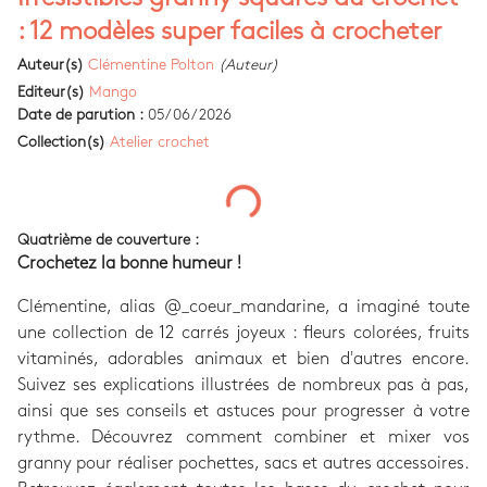
: 12 modèles super faciles à crocheter
Auteur(s)
Clémentine Polton
(Auteur)
Editeur(s)
Mango
Date de parution :
05/06/2026
Collection(s)
Atelier crochet
Quatrième de couverture :
Crochetez la bonne humeur !
Clémentine, alias @_coeur_mandarine, a imaginé toute
une collection de 12 carrés joyeux : fleurs colorées, fruits
vitaminés, adorables animaux et bien d'autres encore.
Suivez ses explications illustrées de nombreux pas à pas,
ainsi que ses conseils et astuces pour progresser à votre
rythme. Découvrez comment combiner et mixer vos
granny pour réaliser pochettes, sacs et autres accessoires.