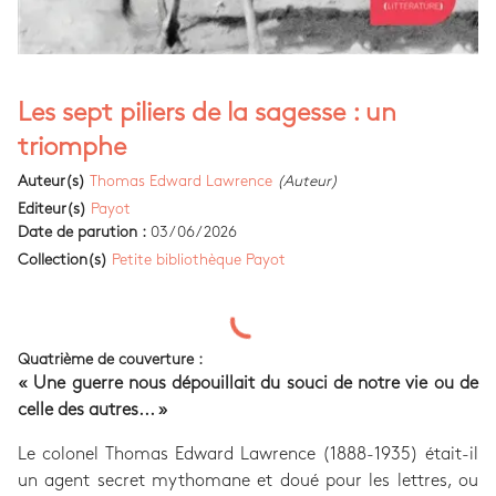
Les sept piliers de la sagesse : un
triomphe
Auteur(s)
Thomas Edward Lawrence
(Auteur)
Editeur(s)
Payot
Date de parution :
03/06/2026
Collection(s)
Petite bibliothèque Payot
Quatrième de couverture :
« Une guerre nous dépouillait du souci de notre vie ou de
celle des autres... »
Le colonel Thomas Edward Lawrence (1888-1935) était-il
un agent secret mythomane et doué pour les lettres, ou