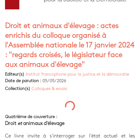
Droit et animaux d'élevage : actes
enrichis du colloque organisé à
l'Assemblée nationale le 17 janvier 2024
: "regards croisés, le législateur face
aux animaux d'élevage"
Editeur(s)
Institut francophone pour la justice et la démocratie
Date de parution :
05/05/2026
Collection(s)
Colloques & essais
Quatrième de couverture :
Droit
et
animaux d'élevage
Ce livre invite à s'interroger sur l'état actuel et les