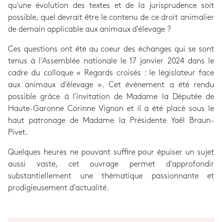
qu'une évolution des textes et de la jurisprudence soit
possible, quel devrait être le contenu de ce droit animalier
de demain applicable aux animaux d'élevage ?
Ces questions ont été au coeur des échanges qui se sont
tenus à l'Assemblée nationale le 17 janvier 2024 dans le
cadre du colloque « Regards croisés : le législateur face
aux animaux d'élevage ». Cet évènement a été rendu
possible grâce à l'invitation de Madame la Députée de
Haute-Garonne Corinne Vignon et il a été placé sous le
haut patronage de Madame la Présidente Yaël Braun-
Pivet.
Quelques heures ne pouvant suffire pour épuiser un sujet
aussi vaste, cet ouvrage permet d'approfondir
substantiellement une thématique passionnante et
prodigieusement d'actualité.