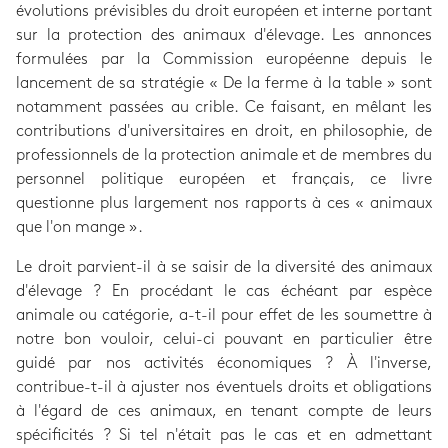
évolutions prévisibles du droit européen et interne portant
sur la protection des animaux d'élevage. Les annonces
formulées par la Commission européenne depuis le
lancement de sa stratégie « De la ferme à la table » sont
notamment passées au crible. Ce faisant, en mêlant les
contributions d'universitaires en droit, en philosophie, de
professionnels de la protection animale et de membres du
personnel politique européen et français, ce livre
questionne plus largement nos rapports à ces « animaux
que l'on mange ».
Le droit parvient-il à se saisir de la diversité des animaux
d'élevage ? En procédant le cas échéant par espèce
animale ou catégorie, a-t-il pour effet de les soumettre à
notre bon vouloir, celui-ci pouvant en particulier être
guidé par nos activités économiques ? À l'inverse,
contribue-t-il à ajuster nos éventuels droits et obligations
à l'égard de ces animaux, en tenant compte de leurs
spécificités ? Si tel n'était pas le cas et en admettant