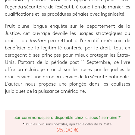
l'agenda sécuritaire de l'exécutif, à condition de manier les
qualifications et les procédures pénales avec ingéniosité.
Fruit d'une longue enquête sur le département de la
Justice, cet ouvrage dévoile les usages stratégiques du
droit - ou
lawfare-
permettant à l'exécutif américain de
bénéficier de la légitimité conférée par le droit, tout en
dérogeant à ses principes pour mieux protéger les États-
Unis. Partant de la période post-11-Septembre, ce livre
offre un éclairage crucial sur les ruses par lesquelles le
droit devient une arme au service de la sécurité nationale.
L'auteur nous propose une plongée dans les coulisses
juridiques de la puissance américaine.
Sur commande, sera disponible chez ici sous 1 semaine.*
*Pour les livraisons postales, ajouter le délai de la Poste.
25,00 €