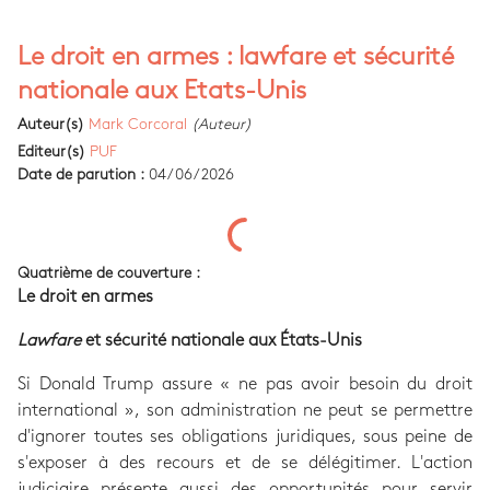
Le droit en armes : lawfare et sécurité
nationale aux Etats-Unis
Auteur(s)
Mark Corcoral
(Auteur)
Editeur(s)
PUF
Date de parution :
04/06/2026
Quatrième de couverture :
Le droit en armes
Lawfare
et sécurité nationale aux États-Unis
Si Donald Trump assure « ne pas avoir besoin du droit
international », son administration ne peut se permettre
d'ignorer toutes ses obligations juridiques, sous peine de
s'exposer à des recours et de se délégitimer. L'action
judiciaire présente aussi des opportunités pour servir