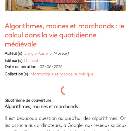
Algorithmes, moines et marchands : le
calcul dans la vie quotidienne
médiévale
Auteur(s)
Giorgio Ausiello
(Auteur)
Editeur(s)
O. Jacob
Date de parution :
03/06/2026
Collection(s)
Informatique et monde numérique
Quatrième de couverture :
Algorithmes, moines et marchands
Il est beaucoup question aujourd'hui des algorithmes. On
les associe aux ordinateurs, à Google, aux réseaux sociaux