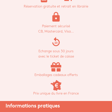
Réservation gratuite et retrait en librairie
lock
Paiement sécurisé
CB, Mastercard, Visa...
replay_30
Echange sous 30 jours
avec le ticket de caisse
Emballages cadeaux offerts
Prix unique du livre en France
Informations pratiques