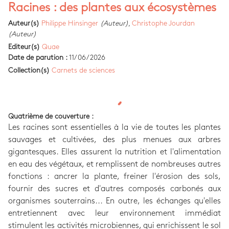
Racines : des plantes aux écosystèmes
Auteur(s)
Philippe Hinsinger
(Auteur)
,
Christophe Jourdan
(Auteur)
Editeur(s)
Quae
Date de parution :
11/06/2026
Collection(s)
Carnets de sciences
Quatrième de couverture :
Les racines sont essentielles à la vie de toutes les plantes
sauvages et cultivées, des plus menues aux arbres
gigantesques. Elles assurent la nutrition et l'alimentation
en eau des végétaux, et remplissent de nombreuses autres
fonctions : ancrer la plante, freiner l'érosion des sols,
fournir des sucres et d'autres composés carbonés aux
organismes souterrains... En outre, les échanges qu'elles
entretiennent avec leur environnement immédiat
stimulent les activités microbiennes, qui enrichissent le sol