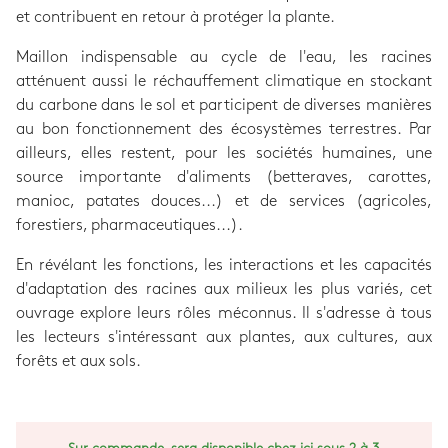
et contribuent en retour à protéger la plante.
Maillon indispensable au cycle de l'eau, les racines
atténuent aussi le réchauffement climatique en stockant
du carbone dans le sol et participent de diverses manières
au bon fonctionnement des écosystèmes terrestres. Par
ailleurs, elles restent, pour les sociétés humaines, une
source importante d'aliments (betteraves, carottes,
manioc, patates douces...) et de services (agricoles,
forestiers, pharmaceutiques...).
En révélant les fonctions, les interactions et les capacités
d'adaptation des racines aux milieux les plus variés, cet
ouvrage explore leurs rôles méconnus. Il s'adresse à tous
les lecteurs s'intéressant aux plantes, aux cultures, aux
forêts et aux sols.