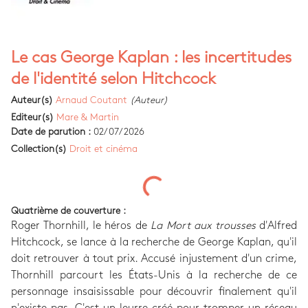
Le cas George Kaplan : les incertitudes
de l'identité selon Hitchcock
Auteur(s)
Arnaud Coutant
(Auteur)
Editeur(s)
Mare & Martin
Date de parution :
02/07/2026
Collection(s)
Droit et cinéma
Quatrième de couverture :
Roger Thornhill, le héros de
La Mort aux trousses
d'Alfred
Hitchcock, se lance à la recherche de George Kaplan, qu'il
doit retrouver à tout prix. Accusé injustement d'un crime,
Thornhill parcourt les États-Unis à la recherche de ce
personnage insaisissable pour découvrir finalement qu'il