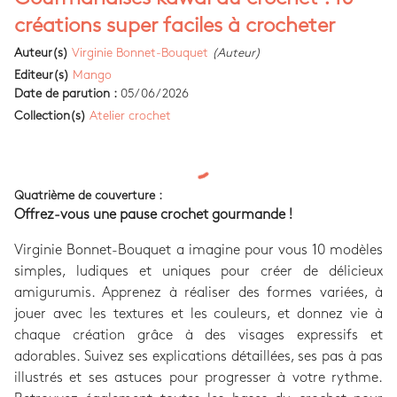
créations super faciles à crocheter
Auteur(s)
Virginie Bonnet-Bouquet
(Auteur)
Editeur(s)
Mango
Date de parution :
05/06/2026
Collection(s)
Atelier crochet
Quatrième de couverture :
Offrez-vous une pause crochet gourmande !
Virginie Bonnet-Bouquet a imagine pour vous 10 modèles
simples, ludiques et uniques pour créer de délicieux
amigurumis. Apprenez à réaliser des formes variées, à
jouer avec les textures et les couleurs, et donnez vie à
chaque création grâce à des visages expressifs et
adorables. Suivez ses explications détaillées, ses pas à pas
illustrés et ses astuces pour progresser à votre rythme.