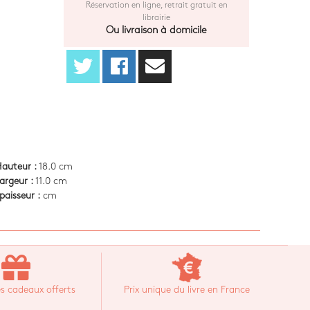
Réservation en ligne, retrait gratuit en
librairie
Ou livraison à domicile
auteur :
18.0 cm
argeur :
11.0 cm
paisseur :
cm
s cadeaux offerts
Prix unique du livre en France