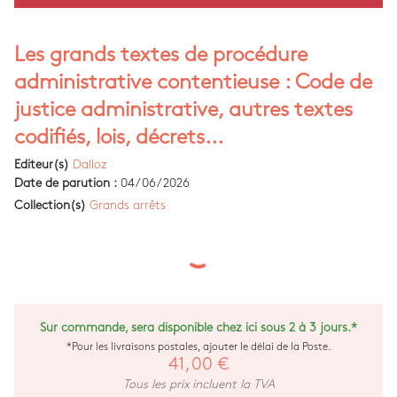
Les grands textes de procédure
administrative contentieuse : Code de
justice administrative, autres textes
codifiés, lois, décrets...
Editeur(s)
Dalloz
Date de parution :
04/06/2026
Collection(s)
Grands arrêts
Sur commande, sera disponible chez ici sous 2 à 3 jours.*
*Pour les livraisons postales, ajouter le délai de la Poste.
41,00 €
Tous les prix incluent la TVA