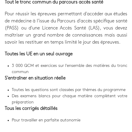
Tout le tronc commun du parcours accès santé
Pour réussir les épreuves permettant d'accéder aux études
de médecine à l'issue du Parcours d'accès spécifique santé
(PASS) ou d'une Licence Accès Santé (LAS), vous devez
maîtriser un grand nombre de connaissances mais aussi
savoir les restituer en temps limité le jour des épreuves.
Toutes les UE en un seul ouvrage
3 000 QCM et exercices sur l'ensemble des matières du tronc
commun
S'entraîner en situation réelle
Toutes les questions sont classées par thèmes du programme
Des examens blancs pour chaque matière complètent votre
préparation
Tous les corrigés détaillés
Pour travailler en parfaite autonomie