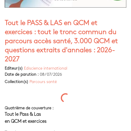
Tout le PASS & LAS en QCM et
exercices : tout le tronc commun du
parcours accès santé, 3.000 QCM et
questions extraits d'annales : 2026-
2027
Editeur(s)
Ediscience international
Date de parution :
08/07/2026
Collection(s)
Parcours santé
Quatrième de couverture :
Tout le Pass & Las
en QCM et exercices