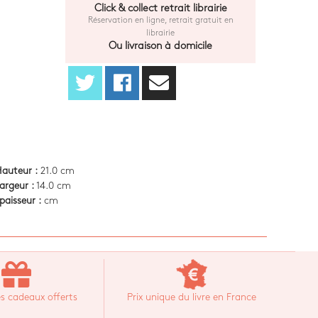
Click & collect retrait librairie
Réservation en ligne, retrait gratuit en
librairie
Ou livraison à domicile
auteur :
21.0 cm
argeur :
14.0 cm
paisseur :
cm
s cadeaux offerts
Prix unique du livre en France