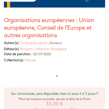
Organisations européennes : Union
européenne, Conseil de l'Europe et
autres organisations
Auteur(s)
Christophe Lescot
(Auteur)
Editeur(s)
Bruylant-Collection Paradigme
Date de parution :
02/07/2026
Collection(s)
Manuel
Sur commande, sera disponible chez ici sous 2 à 3 jours.*
*Pour les livraisons postales, ajouter le délai de la Poste.
33,00 €