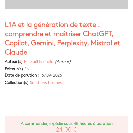
L'IA et la génération de texte :
comprendre et maîtriser ChatGPT,
Copilot, Gemini, Perplexity, Mistral et
Claude
Auteur(s)
Mickaël Bertolla
(Auteur)
Editeur(s)
ENI
Date de parution :
16/09/2026
Collection(s)
Solutions business
A commander, expédié sous 48 heures à parution
24,00 €