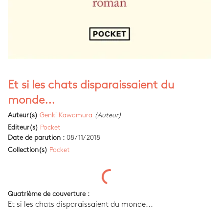
Et si les chats disparaissaient du
monde...
Auteur(s)
Genki Kawamura
(Auteur)
Editeur(s)
Pocket
Date de parution :
08/11/2018
Collection(s)
Pocket
Quatrième de couverture :
Et si les chats disparaissaient du monde...