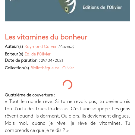
Les vitamines du bonheur
Auteur(s)
Raymond Carver
(Auteur)
Editeur(s)
Ed. de l'Olivier
Date de parution :
29/04/2021
Collection(s)
Bibliothèque de l'Olivier
Quatrième de couverture :
« Tout le monde rêve. Si tu ne rêvais pas, tu deviendrais
fou. J'ai lu des trucs là-dessus. C'est une soupape. Les gens
rêvent quand ils dorment. Ou alors, ils deviennent dingues.
Mais moi, quand je rêve, je rêve de vitamines. Tu
comprends ce que je te dis ? »