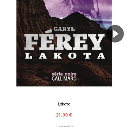
Lakota
21,00 €