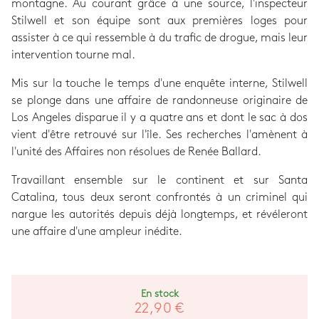
montagne. Au courant grâce à une source, l'inspecteur
Stilwell et son équipe sont aux premières loges pour
assister à ce qui ressemble à du trafic de drogue, mais leur
intervention tourne mal.
Mis sur la touche le temps d'une enquête interne, Stilwell
se plonge dans une affaire de randonneuse originaire de
Los Angeles disparue il y a quatre ans et dont le sac à dos
vient d'être retrouvé sur l'île. Ses recherches l'amènent à
l'unité des Affaires non résolues de Renée Ballard.
Travaillant ensemble sur le continent et sur Santa
Catalina, tous deux seront confrontés à un criminel qui
nargue les autorités depuis déjà longtemps, et révéleront
une affaire d'une ampleur inédite.
En stock
22,90 €