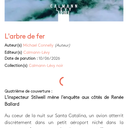
L'arbre de fer
Auteur(s)
Michael Connelly
(Auteur)
Editeur(s)
Calmann-Lévy
Date de parution :
10/06/2026
Collection(s)
Calmann-Lévy noir
Quatrième de couverture :
L'inspecteur Stilwell mène l'enquête aux côtés de Renée
Ballard
Au coeur de la nuit sur Santa Catalina, un avion atterrit
discrètement dans un petit aéroport niché dans la