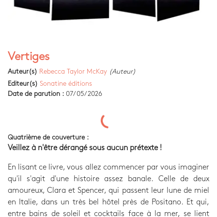
Vertiges
Auteur(s)
Rebecca Taylor McKay
(Auteur)
Editeur(s)
Sonatine éditions
Date de parution :
07/05/2026
Quatrième de couverture :
Veillez à n'être dérangé sous aucun prétexte !
En lisant ce livre, vous allez commencer par vous imaginer
qu'il s'agit d'une histoire assez banale. Celle de deux
amoureux, Clara et Spencer, qui passent leur lune de miel
en Italie, dans un très bel hôtel près de Positano. Et qui,
entre bains de soleil et cocktails face à la mer, se lient